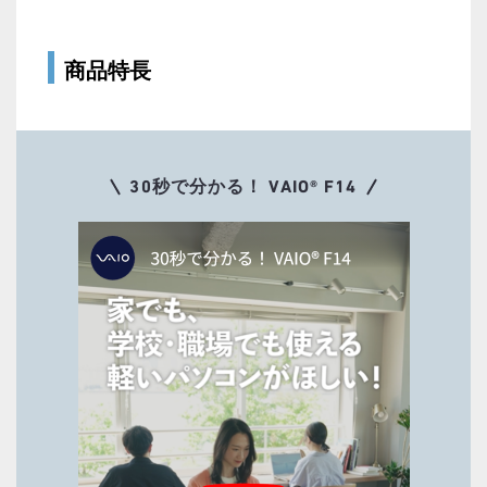
商品特長
30秒で分かる！ VAIO® F14