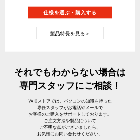
製品特長を見る＞
それでもわからない場合は
専門スタッフにご相談！
VAIOストアでは、パソコンの知識を持った
専任スタッフが
お電話やメールで
お客様のご購入をサポートしております。
ご注文方法や製品について
ご不明な点がございましたら、
お気軽にお問い合わせください。