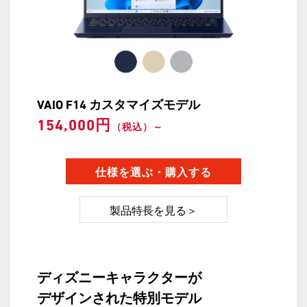
VAIO F14 カスタマイズモデル
154,000円
（税込）～
製品特長を見る＞
ディズニーキャラクターが
デザインされた特別モデル