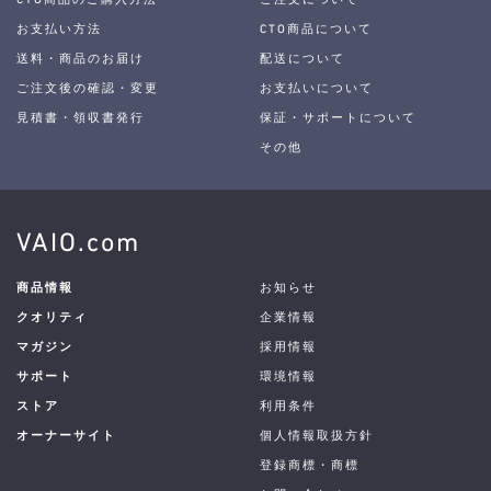
お支払い方法
CTO商品について
送料・商品のお届け
配送について
ご注文後の確認・変更
お支払いについて
見積書・領収書発行
保証・サポートについて
その他
VAIO.com
商品情報
お知らせ
クオリティ
企業情報
マガジン
採用情報
サポート
環境情報
ストア
利用条件
オーナーサイト
個人情報取扱方針
登録商標・商標