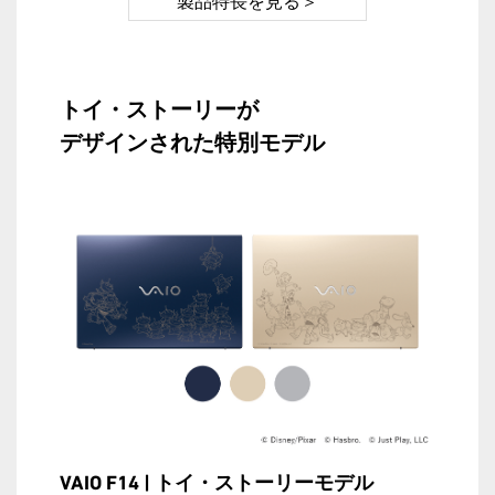
製品特長を見る＞
トイ・ストーリーが
デザインされた特別モデル
VAIO F14 | トイ・ストーリーモデル