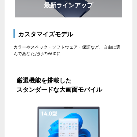
最新ラインアップ
カスタマイズモデル
カラーやスペック・ソフトウェア・保証など、自由に選
んであなただけのVAIOに
厳選機能を搭載した
スタンダードな大画面モバイル