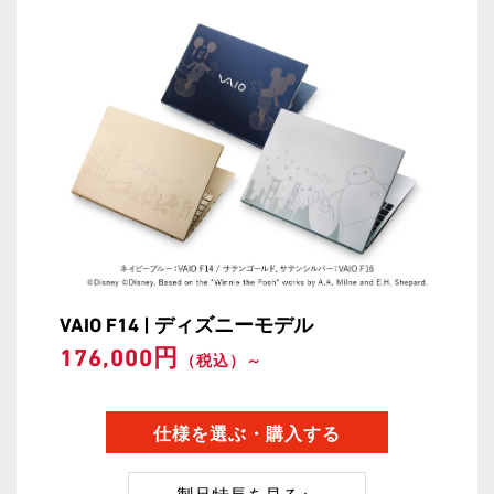
VAIO F14 | ディズニーモデル
176,000円
（税込）～