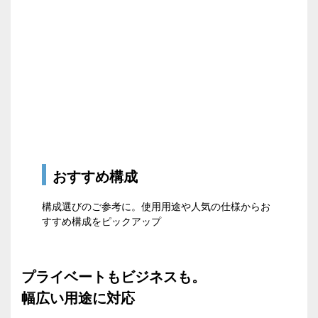
おすすめ構成
構成選びのご参考に。使用用途や人気の仕様からお
すすめ構成をピックアップ
プライベートもビジネスも。
幅広い用途に対応