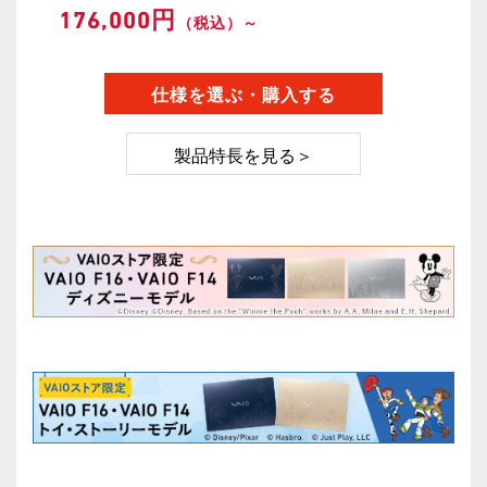
176,000円
（税込）～
製品特長を見る＞