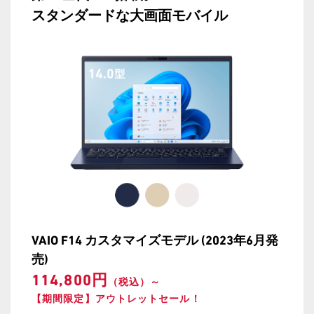
スタンダードな大画面モバイル
VAIO F14 カスタマイズモデル (2023年6月発
売)
114,800円
（税込）～
【期間限定】アウトレットセール！