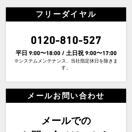
フリーダイヤル
0120-810-527
平日 9:00〜18:00 / 土日祝 9:00〜17:00
※システムメンテナンス、当社指定休日を除きま
す。
メールお問い合わせ
メールでの