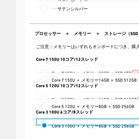
サテンゴールド
サテンシルバー
プロセッサー ＋ メモリー ＋ ストレージ（SSD
ご注意：メモリーはいずれもオンボードにつき、購
Core 7 150U 10コア/12スレッド
Core 7 150U ＋ メモリー32GB ＋ SSD 1TB
Core 7 150U ＋ メモリー16GB ＋ SSD 512GB
Core 5 120U 10コア/12スレッド
Core 5 120U ＋ メモリー16GB ＋ SSD 512GB
Core 5 120U ＋ メモリー8GB ＋ SSD 256GB
Core 3 100U 6コア/8スレッド
Core 3 100U ＋ メモリー8GB ＋ SSD 256GB