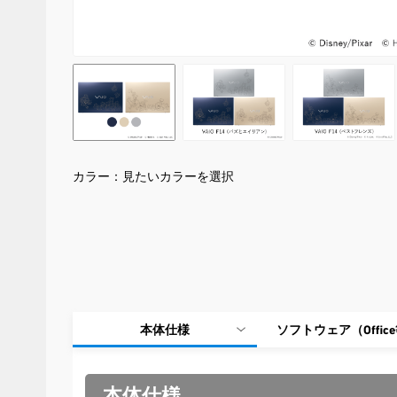
カラー：
見たいカラーを選択
本体仕様
ソフトウェア（Offic
本体仕様