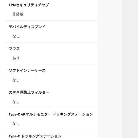
TPMセキュリティチップ
非搭載
モバイルディスプレイ
なし
マウス
あり
ソフトインナーケース
なし
のぞき見防止フィルター
なし
Type-C 4Kマルチモニター ドッキングステーション
なし
Type-C ドッキングステーション