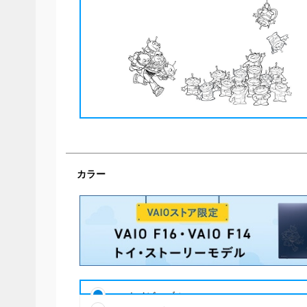
カラー
ネイビーブルー