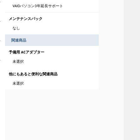
VAIOパソコン3年延長サポート
メンテナンスパック
なし
関連商品
予備用 ACアダプター
未選択
他にもあると便利な関連商品
未選択