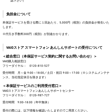
認下さい）
負担金について
本保証サービスを受ける際に１回あたり、5,000円（税別）の負担金が発生いた
します。
※代引き手数料300円（税別）が別途かかります。
VAIOストア スマートフォン あんしんサポートの受付について
＜総合窓口（本保証サービス契約に関するお問い合わせ）＞
VAIO購入相談窓口
フリーダイヤル： 0120-810-527
受付時間 月～金 9:00～18:00／土日・祝日 9:00～17:00（※システムメンテナ
ンス、当社指定休日を除きます）
＜本保証サービスのご利用受付窓口＞
VAIOストアスマートフォンあんしんサポートセンター
フリーダイヤル： 0120-987-727
受付時間 9:00-18:00（年中無休）
受付の際には、以下情報を確認いたしますのでご用意ください。