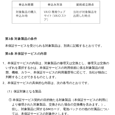
第3条 対象製品の条件
本保証サービスを受けられる対象製品は、別表に記載するとおりです。
第4条 本保証サービスの内容
1、本保証サービスの内容は、対象製品の修理又は交換とし、修理又は交換の
いずれを選択するかは、本保証サービスの利用依頼に係る対象製品の状
態、機種、カラー、本保証サービスの利用履歴等に応じて、当社が独自に
判断することができるものとします。
2、本保証サービスの具体的な内容は、次の各号のとおりです。
（1）保証対象となる製品
① 本保証サービス契約の目的物たる対象製品（本保証サービスの利用に
より修理された対象製品、交換された場合の交換機を含みます。）。
但し、対象製品に関するSIMカード、電池パックその他の付属品につい
ては、本保証サービスの対象外とします。