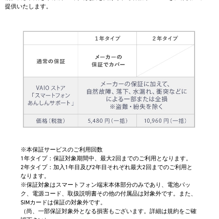
提供いたします。
※本保証サービスのご利用回数
1年タイプ：保証対象期間中、最大2回までのご利用となります。
2年タイプ：加入1年目及び2年目それぞれ最大2回までのご利用と
なります。
※保証対象はスマートフォン端末本体部分のみであり、電池パッ
ク、電源コード、取扱説明書その他の付属品は対象外です。また、
SIMカードは保証の対象外です。
（尚、一部保証対象外となる損害もございます。詳細は規約をご確