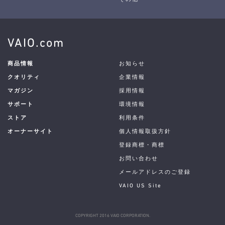
VAIO.com
商品情報
お知らせ
クオリティ
企業情報
マガジン
採用情報
サポート
環境情報
ストア
利用条件
オーナーサイト
個人情報取扱方針
登録商標・商標
お問い合わせ
メールアドレスのご登録
VAIO US Site
COPYRIGHT 2016 VAIO CORPORATION.