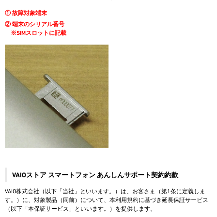
① 故障対象端末
② 端末のシリアル番号
※SIMスロットに記載
VAIOストア スマートフォン あんしんサポート契約約款
VAIO株式会社（以下「当社」といいます。）は、お客さま（第1条に定義しま
す。）に、対象製品（同前）について、本利用規約に基づき延長保証サービス
（以下「本保証サービス」といいます。）を提供します。