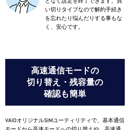
となく設定を終了できます。買
い切りタイプなので解約手続き
を忘れたり悩んだりする事もな
く、安心です。
高速通信モードの
切り替え・残容量の
確認も簡単
VAIOオリジナルSIMユーティリティで、基本通信
モードから高速モードへの切り替えや、高速通