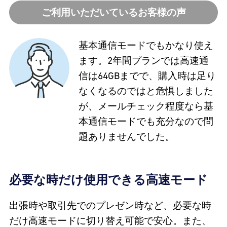
ご利用いただいているお客様の声
基本通信モードでもかなり使え
ます。2年間プランでは高速通
信は64GBまでで、購入時は足り
なくなるのではと危惧しました
が、メールチェック程度なら基
本通信モードでも充分なので問
題ありませんでした。
必要な時だけ使用できる高速モード
出張時や取引先でのプレゼン時など、必要な時
だけ高速モードに切り替え可能で安心。また、