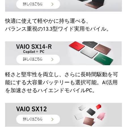
快適に使えて軽やかに持ち運べる、
バランス重視の13.3型ワイド実用モバイル。
軽さと堅牢性を両立し、さらに長時間駆動を可
能にする大容量バッテリーも選択可能。AI活用
を加速させるハイエンドモバイルPC。