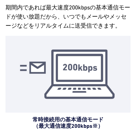
期間内であれば最大速度200kbpsの基本通信モー
ドが使い放題だから、いつでもメールやメッセ
ージなどをリアルタイムに送受信できます。
常時接続用の基本通信モード
（最大通信速度200kbps※）