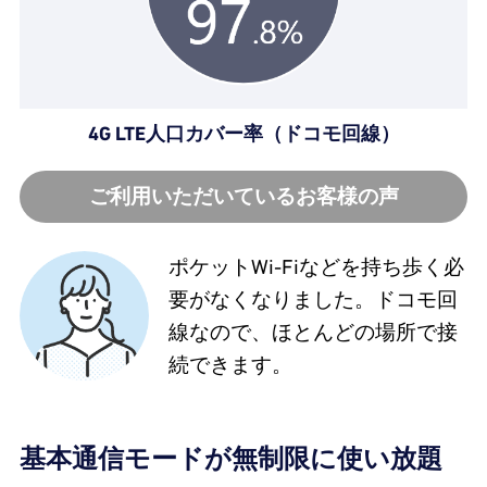
4G LTE人口カバー率（ドコモ回線）
ご利用いただいているお客様の声
ポケットWi-Fiなどを持ち歩く必
要がなくなりました。ドコモ回
線なので、ほとんどの場所で接
続できます。
基本通信モードが無制限に使い放題