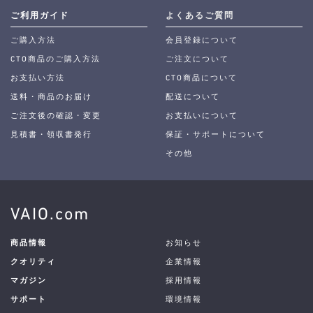
ご利用ガイド
よくあるご質問
ご購入方法
会員登録について
CTO商品のご購入方法
ご注文について
お支払い方法
CTO商品について
送料・商品のお届け
配送について
ご注文後の確認・変更
お支払いについて
見積書・領収書発行
保証・サポートについて
その他
VAIO.com
商品情報
お知らせ
クオリティ
企業情報
マガジン
採用情報
サポート
環境情報