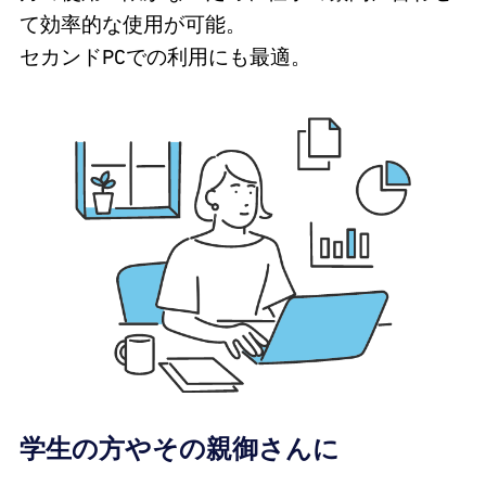
て効率的な使用が可能。
セカンドPCでの利用にも最適。
学生の方やその親御さんに