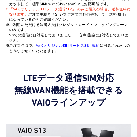
カットして、標準SIM/microSIM/nanoSIMに対応可能です。
※「VAIOオリジナル LTEデータ通信SIM」 のみご購入の場合、送料無料に
なります。
ご注文手続き「STEP3 ご注文内容の確認」で「送料 0円」
になっているのをご確認ください。
※ご利用いただける決済方法はクレジットカード・ショッピングローン
のみです。
・5Gでの通信には対応しておりません。・音声通話には対応しておりま
せん。
※ご注文時点で、
VAIOオリジナルSIMサービス利用規約
に同意されたもの
とみなさせていただきます。
LTEデータ通信SIM対応
無線WAN機能を搭載できる
VAIOラインアップ