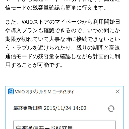
信モードの残容量確認も簡単に行えます。
また、VAIOストアのマイページから利用開始日
や購入プランも確認できるので、いつの間にか
期限が切れていて大事な時に接続できないとい
うトラブルを避けられたり、残りの期間と高速
通信モードの残容量を確認しながら計画的に利
用することが可能です。