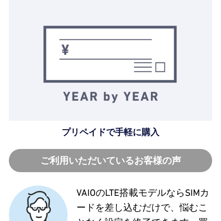
プリペイドで手軽に購入
ご利用いただいているお客様の声
VAIOのLTE搭載モデルならSIMカ
ードを差し込むだけで、悩むこ