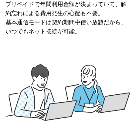
プリペイドで年間利用金額が決まっていて、解
約忘れによる費用発生の心配も不要。
基本通信モードは契約期間中使い放題だから、
いつでもネット接続が可能。