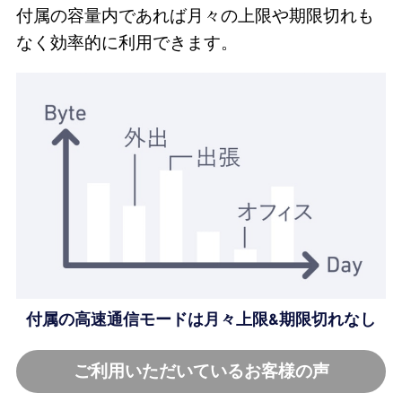
付属の容量内であれば月々の上限や期限切れも
なく効率的に利用できます。
付属の高速通信モードは月々上限&期限切れなし
ご利用いただいているお客様の声