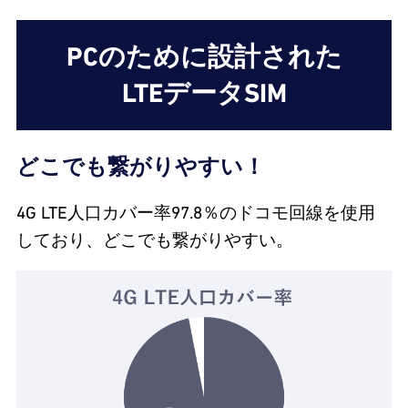
PCのために設計された
LTEデータSIM
どこでも繋がりやすい！
4G LTE人口カバー率97.8％のドコモ回線を使用
しており、どこでも繋がりやすい。