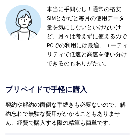
本当に手間なし！通常の格安
SIMとかだと毎月の使用データ
量を気にしないといけないけ
ど、月々は考えずに使えるので
PCでの利用には最適。ユーティ
リティで低速と高速を使い分け
できるのもありがたい。
プリペイドで手軽に購入
契約や解約の面倒な手続きも必要ないので、解
約忘れで無駄な費用がかかることもありませ
ん。経費で購入する際の精算も簡単です。