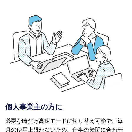
個人事業主の方に
必要な時だけ高速モードに切り替え可能で、毎
月の使用上限がないため、仕事の繁閑に合わせ