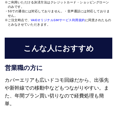
※ご利用いただける決済方法はクレジットカード・ショッピングローン
のみです。
・5Gでの通信には対応しておりません。・音声通話には対応しておりま
せん。
※ご注文時点で、
VAIOオリジナルSIMサービス利用規約
に同意されたもの
とみなさせていただきます。
こんな人におすすめ
営業職の方に
カバーエリアも広いドコモ回線だから、出張先
や新幹線での移動中などもつながりやすい。ま
た、年間プラン買い切りなので経費処理も簡
単。