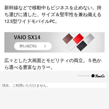
新幹線などで移動中もビジネスを止めない。持
ち運びに適した、サイズ＆堅牢性を兼ね備える
12.5型ワイドモバイルPC。
広々とした大画面とモビリティの両立。５色か
ら選べる豊富なカラー。
現在、ご利用いただけません。