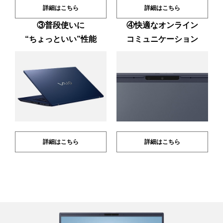
詳細はこちら
詳細はこちら
③普段使いに
④快適なオンライン
“ちょっといい”性能
コミュニケーション
詳細はこちら
詳細はこちら