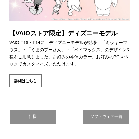
詳細はこちら
【VAIOストア限定】ディズニーモデル
VAIO F16・F14に、ディズニーモデルが登場！「ミッキーマ
ウス」・「くまのプーさん」・「ベイマックス」のデザイン3
種をご用意しました。お好みの本体カラー、お好みのPCスペ
ックでカスタマイズいただけます。
詳細はこちら
仕様
ソフトウェア一覧