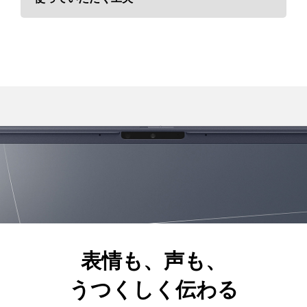
開けやすく、掴みやすいデザイン
本体を開きやすいように画面上部を指が掛かりやすい形状に
設計。また、本体後部分はさっと持ち上げて掴みやすいよう
表情も、声も、
にデザインされています。
うつくしく伝わる