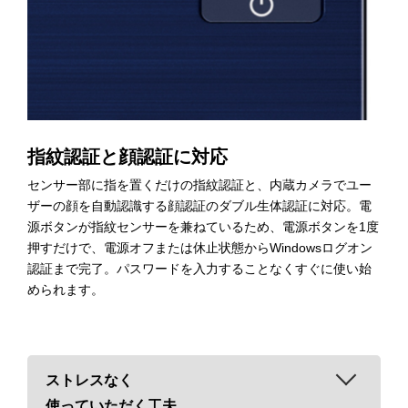
指紋認証と顔認証に対応
センサー部に指を置くだけの指紋認証と、内蔵カメラでユー
ザーの顔を自動認識する顔認証のダブル生体認証に対応。電
源ボタンが指紋センサーを兼ねているため、電源ボタンを1度
押すだけで、電源オフまたは休止状態からWindowsログオン
認証まで完了。パスワードを入力することなくすぐに使い始
められます。
ストレスなく
使っていただく工夫