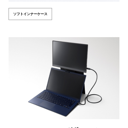
ソフトインナーケース