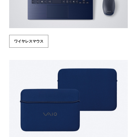
ワイヤレスマウス