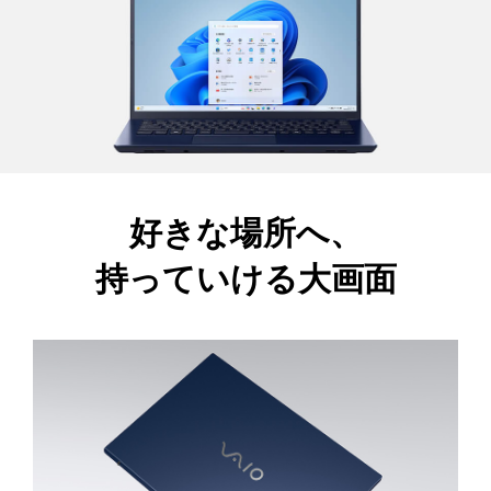
好きな場所へ、
持っていける大画面