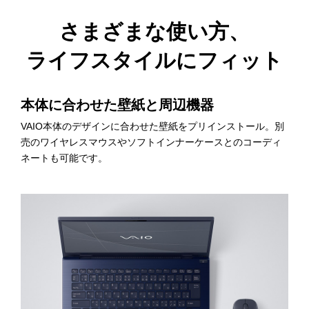
さまざまな使い方、
ライフスタイルにフィット
本体に合わせた壁紙と周辺機器
VAIO本体のデザインに合わせた壁紙をプリインストール。別
売のワイヤレスマウスやソフトインナーケースとのコーディ
ネートも可能です。