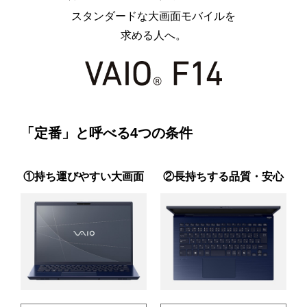
スタンダードな大画面モバイルを
求める人へ。
「定番」と呼べる4つの条件
①持ち運びやすい大画面
②長持ちする品質・安心