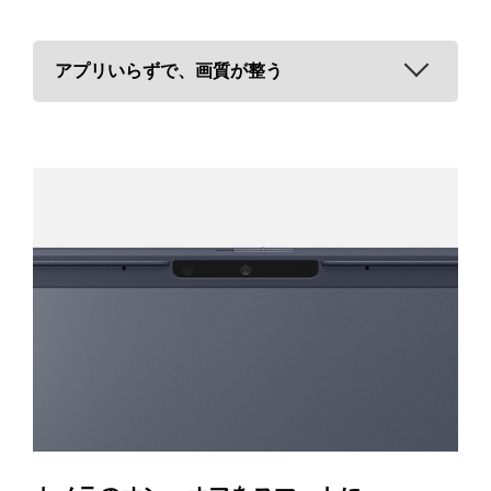
アプリいらずで、画質が整う
顔優先AE機能