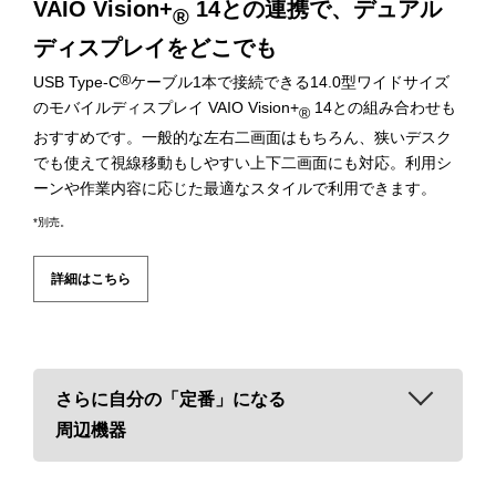
VAIO Vision+
14との連携で、デュアル
®
ディスプレイをどこでも
®
USB Type-C
ケーブル1本で接続できる14.0型ワイドサイズ
のモバイルディスプレイ VAIO Vision+
14との組み合わせも
®
おすすめです。一般的な左右二画面はもちろん、狭いデスク
でも使えて視線移動もしやすい上下二画面にも対応。利用シ
ーンや作業内容に応じた最適なスタイルで利用できます。
*別売。
詳細はこちら
さらに自分の「定番」になる
周辺機器