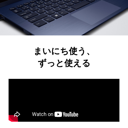
まいにち使う、
ずっと使える