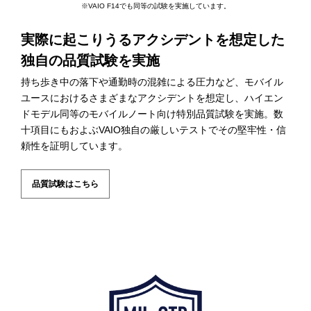
※VAIO F14でも同等の試験を実施しています。
実際に起こりうるアクシデントを想定した
独自の品質試験を実施
持ち歩き中の落下や通勤時の混雑による圧力など、モバイル
ユースにおけるさまざまなアクシデントを想定し、ハイエン
ドモデル同等のモバイルノート向け特別品質試験を実施。数
十項目にもおよぶVAIO独自の厳しいテストでその堅牢性・信
頼性を証明しています。
品質試験はこちら