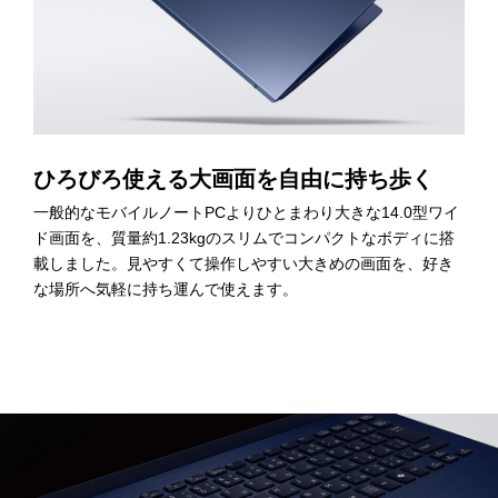
ひろびろ使える大画面を自由に持ち歩く
一般的なモバイルノートPCよりひとまわり大きな14.0型ワイ
ド画面を、質量約1.23kgのスリムでコンパクトなボディに搭
載しました。見やすくて操作しやすい大きめの画面を、好き
な場所へ気軽に持ち運んで使えます。