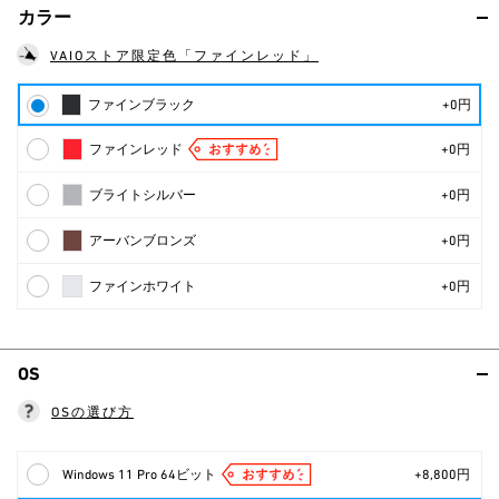
カラー
VAIOストア限定色「ファインレッド」
ファインブラック
+0円
ファインレッド
+0円
ブライトシルバー
+0円
アーバンブロンズ
+0円
ファインホワイト
+0円
OS
OSの選び方
Windows 11 Pro 64ビット
+8,800円