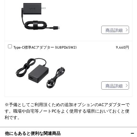
商品詳細
Type-C標準ACアダプター (VJ8PD65W2)
9,460円
商品詳細
※予備としてご利用頂くための追加オプションのACアダプターで
す。職場や自宅等ノートPCをよく使用する場所においておくと便
利です。
他にもあると便利な関連商品