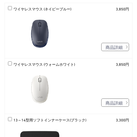
ワイヤレスマウス (ネイビーブルー)
3,850円
商品詳細
ワイヤレスマウス (ウォームホワイト)
3,850円
商品詳細
13～14型用ソフトインナーケース(ブラック)
3,300円