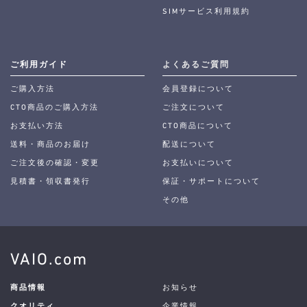
SIMサービス利用規約
ご利用ガイド
よくあるご質問
ご購入方法
会員登録について
CTO商品のご購入方法
ご注文について
お支払い方法
CTO商品について
送料・商品のお届け
配送について
ご注文後の確認・変更
お支払いについて
見積書・領収書発行
保証・サポートについて
その他
VAIO.com
商品情報
お知らせ
クオリティ
企業情報