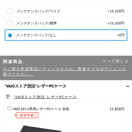
メンテナンスパック/ワイド
+35,200円
メンテナンスパック/標準
+25,300円
メンテナンスパック/なし
+0円
関連商品
※ご購入希望商品にチェックを入れ、数量をプルダウンよりお
選びください。
"VAIOストア別注"レザーPCケース
"VAIOストア別注"レザーPCケース
VAIO SX14専用レザーPCケース 赤色
22,800円