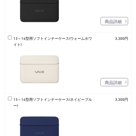
商品詳細
13～14型用ソフトインナーケース(ウォームホワ
3,300円
イト)
商品詳細
13～14型用ソフトインナーケース(ネイビーブル
3,300円
ー)