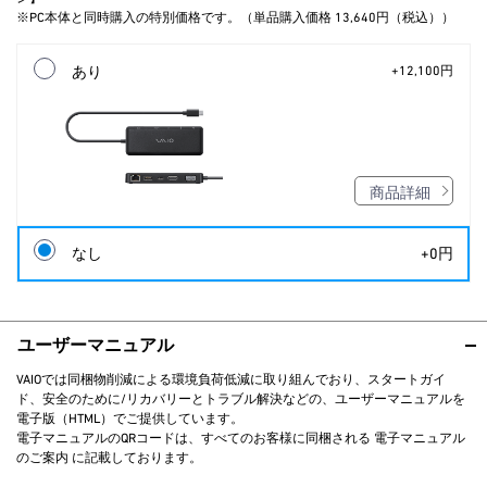
※PC本体と同時購入の特別価格です。（単品購入価格 13,640円（税込））
あり
+12,100円
商品詳細
なし
+0円
ユーザーマニュアル
VAIOでは同梱物削減による環境負荷低減に取り組んでおり、スタートガイ
ド、安全のために/リカバリーとトラブル解決などの、ユーザーマニュアルを
電子版（HTML）でご提供しています。
電子マニュアルのQRコードは、すべてのお客様に同梱される 電子マニュアル
のご案内 に記載しております。