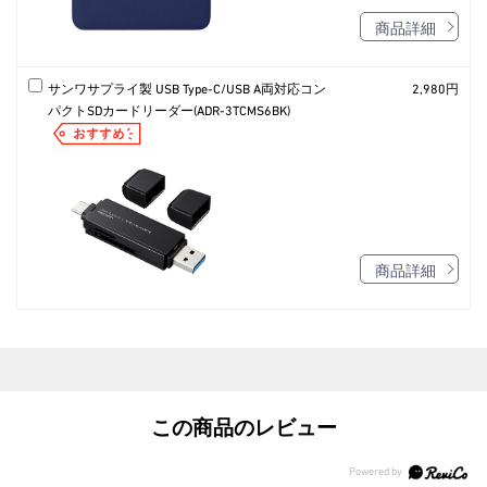
商品詳細
サンワサプライ製 USB Type-C/USB A両対応コン
2,980円
パクトSDカードリーダー(ADR-3TCMS6BK)
商品詳細
この商品のレビュー