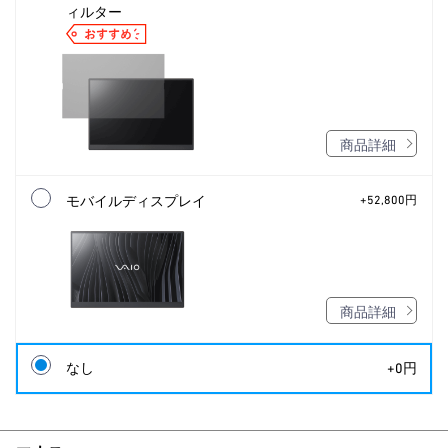
ィルター
商品詳細
モバイルディスプレイ
+52,800円
商品詳細
なし
+0円