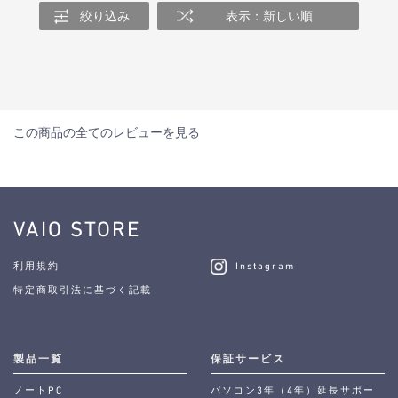
絞り込み
表示：新しい順
この商品の全てのレビューを見る
VAIO STORE
利用規約
Instagram
特定商取引法に基づく記載
製品一覧
保証サービス
ノートPC
パソコン3年（4年）延長サポー