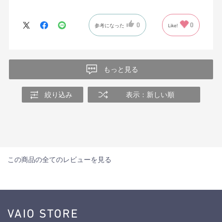
0
0
参考になった
Like!
もっと見る
絞り込み
表示：新しい順
この商品の全てのレビューを見る
VAIO STORE