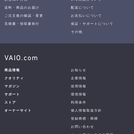
送料・商品のお届け
配送について
ご注文後の確認・変更
お支払いについて
見積書・領収書発行
保証・サポートについて
その他
VAIO.com
商品情報
お知らせ
クオリティ
企業情報
マガジン
採用情報
サポート
環境情報
ストア
利用条件
オーナーサイト
個人情報取扱方針
登録商標・商標
お問い合わせ