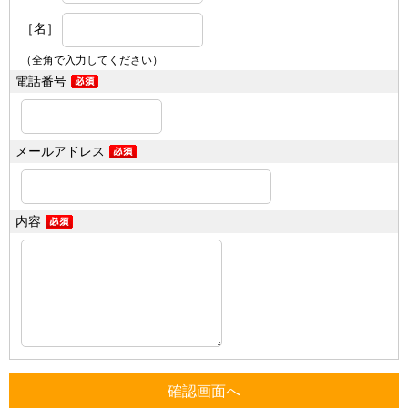
［名］
（全角で入力してください）
電話番号
メールアドレス
内容