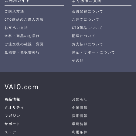
ご利用ガイド
よくあるご質問
ご購入方法
会員登録について
CTO商品のご購入方法
ご注文について
お支払い方法
CTO商品について
送料・商品のお届け
配送について
ご注文後の確認・変更
お支払いについて
見積書・領収書発行
保証・サポートについて
その他
VAIO.com
商品情報
お知らせ
クオリティ
企業情報
マガジン
採用情報
サポート
環境情報
ストア
利用条件