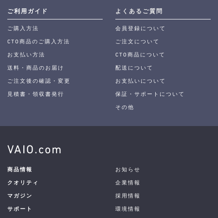
ご利用ガイド
よくあるご質問
ご購入方法
会員登録について
CTO商品のご購入方法
ご注文について
お支払い方法
CTO商品について
送料・商品のお届け
配送について
ご注文後の確認・変更
お支払いについて
見積書・領収書発行
保証・サポートについて
その他
VAIO.com
商品情報
お知らせ
クオリティ
企業情報
マガジン
採用情報
サポート
環境情報