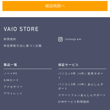
VAIO STORE
利用規約
Instagram
特定商取引法に基づく記載
製品一覧
保証サービス
ノートPC
パソコン3年（4年）延長サポー
ト
SIMカード
パソコン3年（4年）あんしんサ
アクセサリー
ポート
アウトレット
スマートフォンあんしんサポート
SIMサービス利用規約