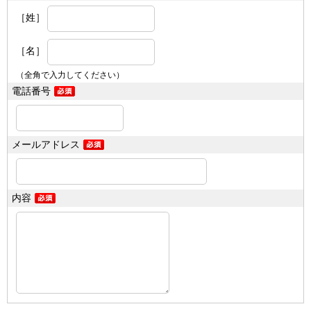
［姓］
［名］
（全角で入力してください）
電話番号
メールアドレス
内容