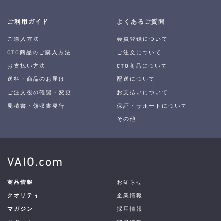
ご利用ガイド
よくあるご質問
ご購入方法
会員登録について
CTO商品のご購入方法
ご注文について
お支払い方法
CTO商品について
送料・商品のお届け
配送について
ご注文後の確認・変更
お支払いについて
見積書・領収書発行
保証・サポートについて
その他
VAIO.com
商品情報
お知らせ
クオリティ
企業情報
マガジン
採用情報