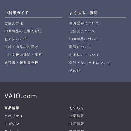
ご利用ガイド
よくあるご質問
ご購入方法
会員登録について
CTO商品のご購入方法
ご注文について
お支払い方法
CTO商品について
送料・商品のお届け
配送について
ご注文後の確認・変更
お支払いについて
見積書・領収書発行
保証・サポートについて
その他
VAIO.com
商品情報
お知らせ
クオリティ
企業情報
マガジン
採用情報