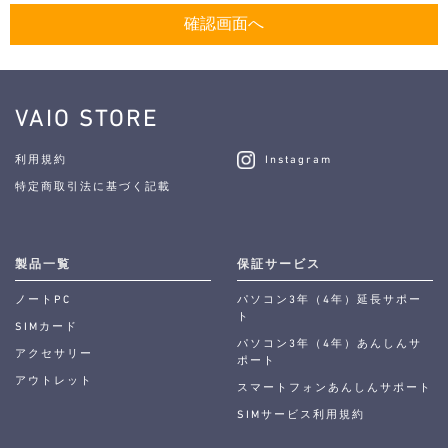
VAIO STORE
利用規約
Instagram
特定商取引法に基づく記載
製品一覧
保証サービス
ノートPC
パソコン3年（4年）延長サポー
ト
SIMカード
パソコン3年（4年）あんしんサ
アクセサリー
ポート
アウトレット
スマートフォンあんしんサポート
SIMサービス利用規約