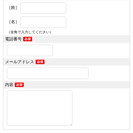
［姓］
［名］
（全角で入力してください）
電話番号
メールアドレス
内容