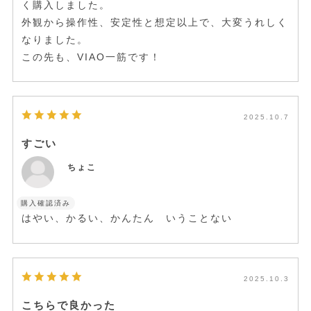
く購入しました。
外観から操作性、安定性と想定以上で、大変うれしく
なりました。
この先も、VIAO一筋です！
2025.10.7
すごい
ちょこ
購入確認済み
はやい、かるい、かんたん いうことない
2025.10.3
こちらで良かった