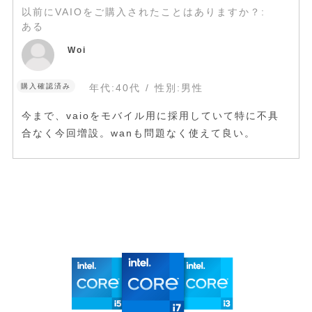
以前にVAIOをご購入されたことはありますか？
:
ある
Woi
購入確認済み
年代:
40代
性別:
男性
今まで、vaioをモバイル用に採用していて特に不具
合なく今回増設。wanも問題なく使えて良い。