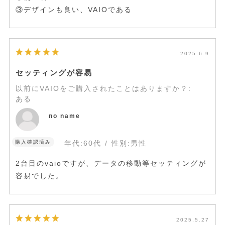
③デザインも良い、VAIOである
2025.6.9
セッティングが容易
以前にVAIOをご購入されたことはありますか？
:
ある
no name
購入確認済み
年代:
60代
性別:
男性
2台目のvaioですが、データの移動等セッティングが
容易でした。
2025.5.27