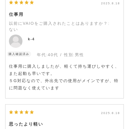
2025.8.18
仕事用
以前にVAIOをご購入されたことはありますか？
:
ない
k-4
購入確認済み
年代:
40代
性別:
男性
仕事用に購入しましたが、軽くて持ち運びしやすく、
また起動も早いです。
５G対応なので、外出先での使用がメインですが、特
に問題なく使えています
2025.8.18
思ったより軽い