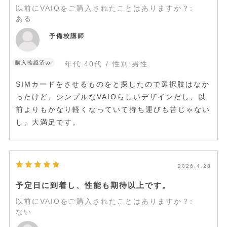
以前にVAIOをご購入されたことはありますか？
:
ある
予備校講師
購入確認済み
年代:
40代
性別:
男性
SIMカードをさせるものをと探したので選択肢はなか
ったけど、シンプルなVAIOらしいデザインだし、以
前よりもかなり軽くなっていて持ち運びも苦じゃない
し、大満足です。
2026.4.28
予定日に到着し、性能も期待以上です。
以前にVAIOをご購入されたことはありますか？
:
ない