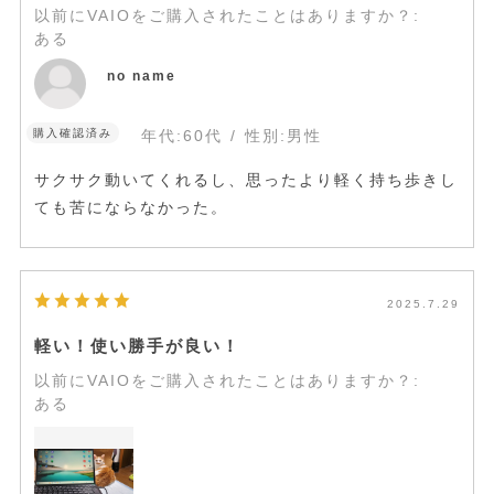
以前にVAIOをご購入されたことはありますか？
:
ある
no name
購入確認済み
年代:
60代
性別:
男性
サクサク動いてくれるし、思ったより軽く持ち歩きし
ても苦にならなかった。
2025.7.29
軽い！使い勝手が良い！
以前にVAIOをご購入されたことはありますか？
:
ある