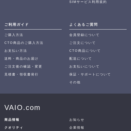
SIMサービス利用規約
ご利用ガイド
よくあるご質問
ご購入方法
会員登録について
CTO商品のご購入方法
ご注文について
お支払い方法
CTO商品について
送料・商品のお届け
配送について
ご注文後の確認・変更
お支払いについて
見積書・領収書発行
保証・サポートについて
その他
VAIO.com
商品情報
お知らせ
クオリティ
企業情報