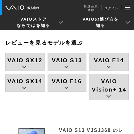
新規会員
個人向け
ログイン
登録
VAIOストア
VAIOの選び方を
ならではを知る
知る
レビューを見るモデルを選ぶ
VAIO SX12
VAIO S13
VAIO F14
VAIO SX14
VAIO F16
VAIO
Vision+ 14
VAIO S13 VJS1368 のレ