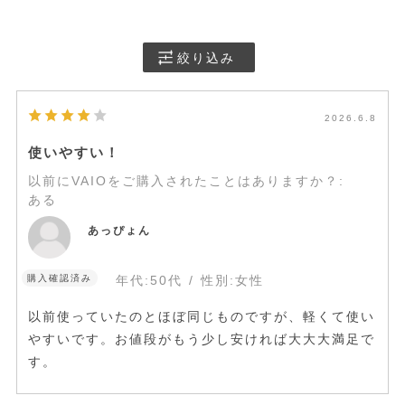
絞り込み
2026.6.8
使いやすい！
以前にVAIOをご購入されたことはありますか？
:
ある
あっぴょん
購入確認済み
年代:
50代
性別:
女性
以前使っていたのとほぼ同じものですが、軽くて使い
やすいです。お値段がもう少し安ければ大大大満足で
す。