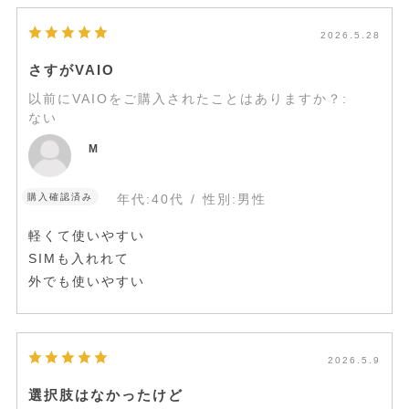
2026.5.28
さすがVAIO
以前にVAIOをご購入されたことはありますか？
:
ない
M
購入確認済み
年代:
40代
性別:
男性
軽くて使いやすい
SIMも入れれて
外でも使いやすい
2026.5.9
選択肢はなかったけど