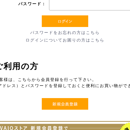
パスワード：
パスワードをお忘れの方はこちら
ログインについてお困りの方はこちら
ご利用の方
客様は、こちらから会員登録を行って下さい。
メールアドレス）とパスワードを登録しておくと便利にお買い物が