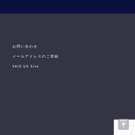
お問い合わせ
メールアドレスのご登録
VAIO US Site