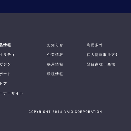
品情報
お知らせ
利用条件
オリティ
企業情報
個人情報取扱方針
ガジン
採用情報
登録商標・商標
ポート
環境情報
トア
ーナーサイト
COPYRIGHT 2016 VAIO CORPORATION