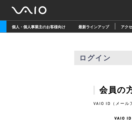
個人・個人事業主のお客様向け
最新ラインアップ
アク
ログイン
会員の
VAIO ID（
VAIO