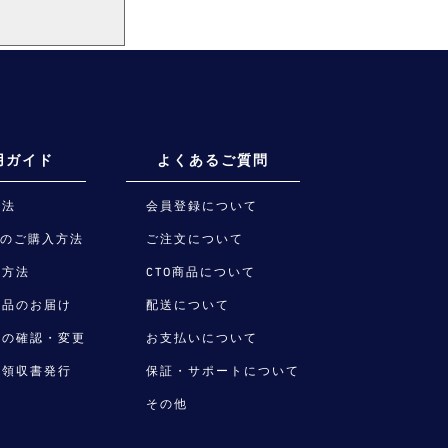
用ガイド
よくあるご質問
方法
会員登録について
品のご購入方法
ご注文について
い方法
CTO商品について
商品のお届け
配送について
後の確認・変更
お支払いについて
・領収書発行
保証・サポートについて
その他