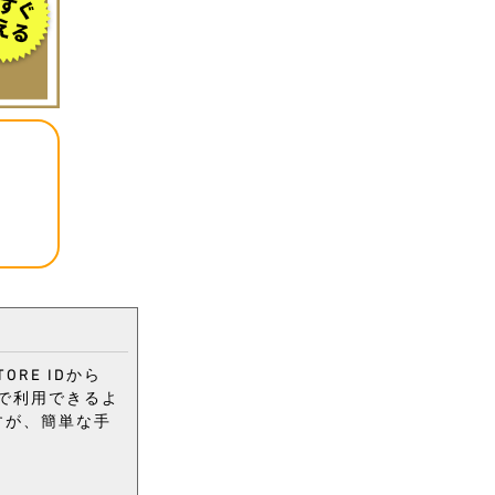
ORE IDから
通で利用できるよ
ますが、簡単な手