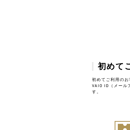
初めて
初めてご利用のお
VAIO ID（
す。