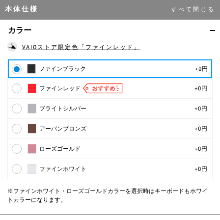
本体仕様
カラー
VAIOストア限定色「ファインレッド」
ファインブラック
+0円
ファインレッド
+0円
ブライトシルバー
+0円
アーバンブロンズ
+0円
ローズゴールド
+0円
ファインホワイト
+0円
※ファインホワイト・ローズゴールドカラーを選択時はキーボードもホワイ
トカラーになります。