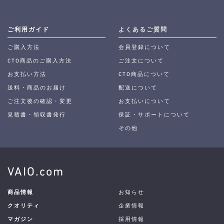
ご利用ガイド
よくあるご質問
ご購入方法
会員登録について
CTO商品のご購入方法
ご注文について
お支払い方法
CTO商品について
送料・商品のお届け
配送について
ご注文後の確認・変更
お支払いについて
見積書・領収書発行
保証・サポートについて
その他
VAIO.com
商品情報
お知らせ
クオリティ
企業情報
マガジン
採用情報