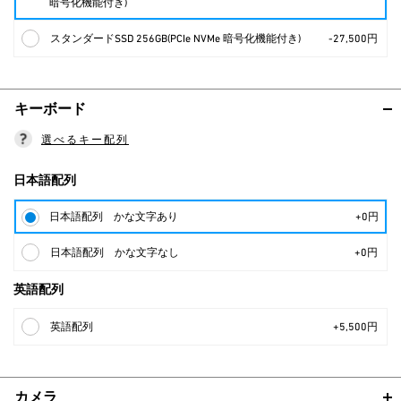
暗号化機能付き)
スタンダードSSD 256GB(PCIe NVMe 暗号化機能付き)
-27,500円
キーボード
選べるキー配列
日本語配列
日本語配列 かな文字あり
+0円
日本語配列 かな文字なし
+0円
英語配列
英語配列
+5,500円
カメラ