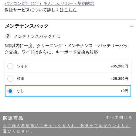
パソコン3年（4年）あんしんサポート契約約款
保証サービスについて詳しくは
こちら
メンテナンスパック
メンテナンスパックとは
3年以内に一度、クリーニング ・メンテナンス ・バッテリーパッ
ク交換。ワイドはさらに、キーボード交換も対応
ワイド
+35,200円
標準
+25,300円
なし
+0円
関連商品
※ご購入希望商品にチェックを入れ、数量をプルダウンよりお
選びください。