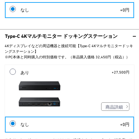
なし
+0円
Type-C 4Kマルチモニター ドッキングステーション
4Kディスプレイなどの周辺機器と接続可能【Type-C 4Kマルチモニタードッキ
ングステーション】
※PC本体と同時購入の特別価格です。（単品購入価格 32,450円（税込））
あり
+27,500円
商品詳細
なし
+0円