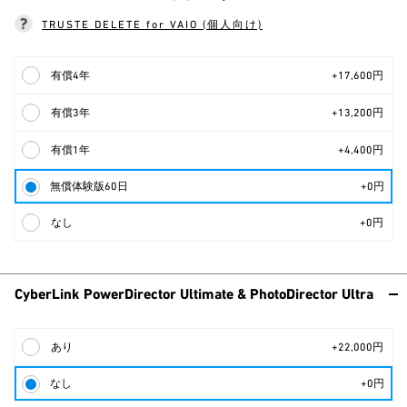
TRUSTE DELETE for VAIO (個人向け)
有償4年
+17,600円
有償3年
+13,200円
有償1年
+4,400円
無償体験版60日
+0円
なし
+0円
CyberLink PowerDirector Ultimate & PhotoDirector Ultra
あり
+22,000円
なし
+0円