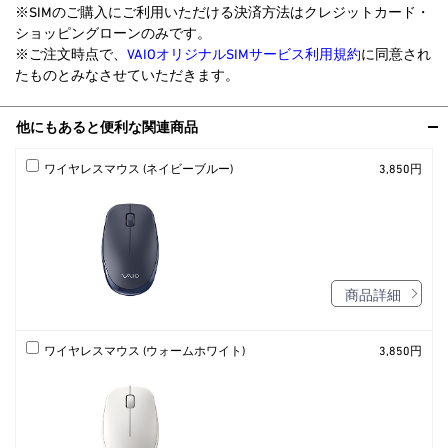
※SIMのご購入にご利用いただける決済方法はクレジットカード・
ショッピングローンのみです。
※ご注文時点で、
VAIOオリジナルSIMサービス利用規約
に同意され
たものとみなさせていただきます。
他にもあると便利な関連商品
ワイヤレスマウス (ネイビーブルー)
3,850円
商品詳細
ワイヤレスマウス (ウォームホワイト)
3,850円