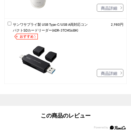
商品詳細
サンワサプライ製 USB Type-C/USB A両対応コン
2,980円
パクトSDカードリーダー(ADR-3TCMS6BK)
商品詳細
この商品のレビュー