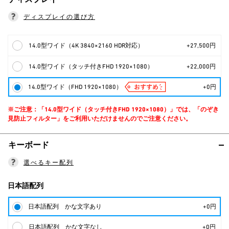
ディスプレイの選び方
14.0型ワイド（4K 3840×2160 HDR対応）
+27,500円
14.0型ワイド（タッチ付きFHD 1920×1080）
+22,000円
14.0型ワイド（FHD 1920×1080）
+0円
※ご注意：「14.0型ワイド（タッチ付きFHD 1920×1080）」では、「のぞき
見防止フィルター」をご利用いただけませんのでご注意ください。
キーボード
選べるキー配列
日本語配列
日本語配列 かな文字あり
+0円
日本語配列 かな文字なし
+0円