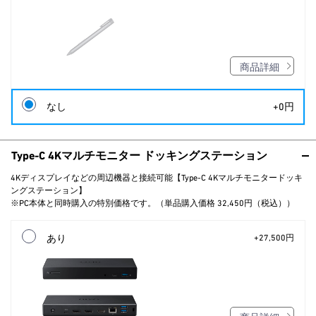
商品詳細
なし
+0円
Type-C 4Kマルチモニター ドッキングステーション
4Kディスプレイなどの周辺機器と接続可能【Type-C 4Kマルチモニタードッキ
ングステーション】
※PC本体と同時購入の特別価格です。（単品購入価格 32,450円（税込））
あり
+27,500円