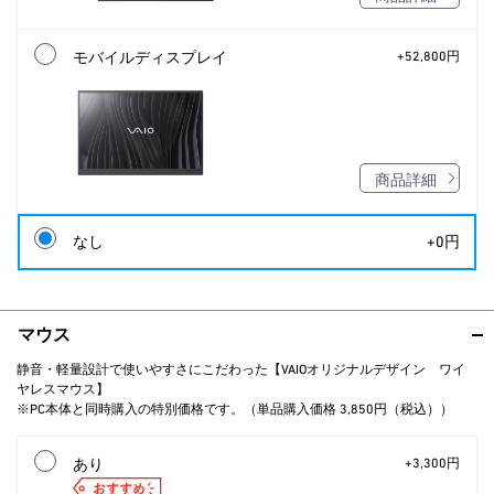
モバイルディスプレイ
+52,800円
商品詳細
なし
+0円
マウス
静音・軽量設計で使いやすさにこだわった【VAIOオリジナルデザイン ワイ
ヤレスマウス】
※PC本体と同時購入の特別価格です。（単品購入価格 3,850円（税込））
あり
+3,300円