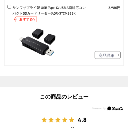
サンワサプライ製 USB Type-C/USB A両対応コン
2,980円
パクトSDカードリーダー(ADR-3TCMS6BK)
商品詳細
この商品のレビュー
4.8