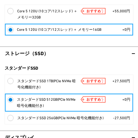
Core 5 120U (10コア/12スレッド) ＋
+55,000円
メモリー32GB
Core 5 120U (10コア/12スレッド) ＋ メモリー16GB
+0円
ストレージ（SSD）
スタンダードSSD
スタンダードSSD 1TB(PCIe NVMe 暗
+27,500円
号化機能付き)
スタンダードSSD 512GB(PCIe NVMe
+0円
暗号化機能付き)
スタンダードSSD 256GB(PCIe NVMe 暗号化機能付き)
-27,500円
ディスプレイ