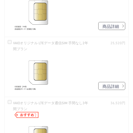
商品詳細
VAIOオリジナル LTEデータ通信SIM 手間なし2年
25,520円
間プラン
商品詳細
VAIOオリジナル LTEデータ通信SIM 手間なし3年
36,520円
間プラン