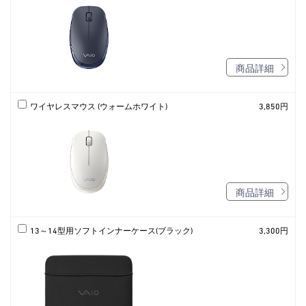
商品詳細
ワイヤレスマウス (ウォームホワイト)
3,850円
商品詳細
13～14型用ソフトインナーケース(ブラック)
3,300円