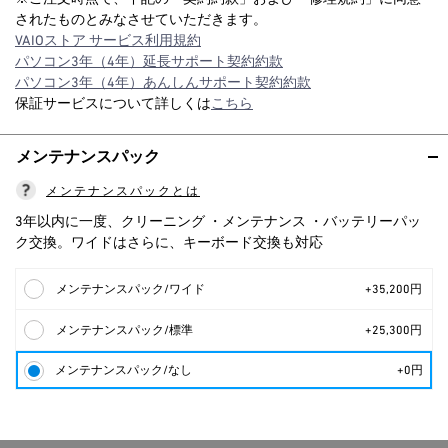
されたものとみなさせていただきます。
VAIOストア サービス利用規約
パソコン3年（4年）延長サポート契約約款
パソコン3年（4年）あんしんサポート契約約款
保証サービスについて詳しくは
こちら
メンテナンスパック
メンテナンスパックとは
3年以内に一度、クリーニング ・メンテナンス ・バッテリーパッ
ク交換。ワイドはさらに、キーボード交換も対応
メンテナンスパック/ワイド
+35,200円
メンテナンスパック/標準
+25,300円
メンテナンスパック/なし
+0円