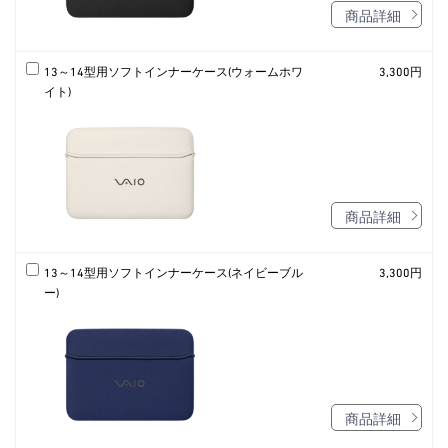
商品詳細
13～14型用ソフトインナーケース(ウォームホワ
3,300円
イト)
商品詳細
13～14型用ソフトインナーケース(ネイビーブル
3,300円
ー)
商品詳細