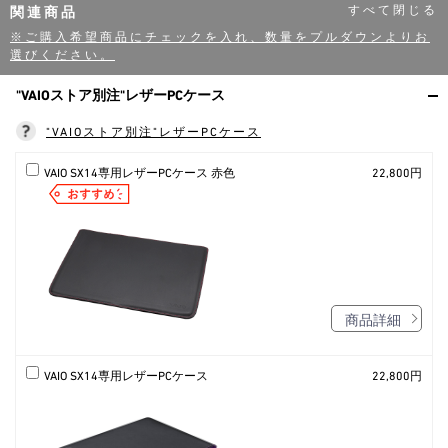
関連商品
※ご購入希望商品にチェックを入れ、数量をプルダウンよりお
選びください。
"VAIOストア別注"レザーPCケース
"VAIOストア別注"レザーPCケース
VAIO SX14専用レザーPCケース 赤色
22,800円
商品詳細
VAIO SX14専用レザーPCケース
22,800円