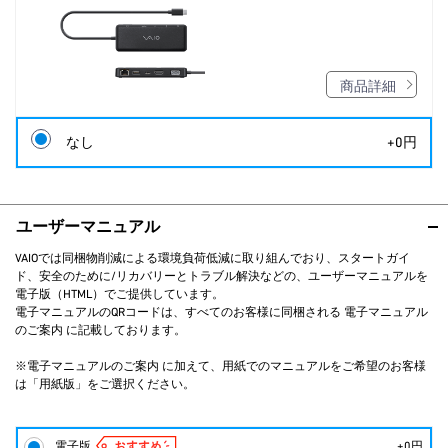
商品詳細
なし
+0円
ユーザーマニュアル
VAIOでは同梱物削減による環境負荷低減に取り組んでおり、スタートガイ
ド、安全のために/リカバリーとトラブル解決などの、ユーザーマニュアルを
電子版（HTML）でご提供しています。
電子マニュアルのQRコードは、すべてのお客様に同梱される 電子マニュアル
のご案内 に記載しております。
※電子マニュアルのご案内 に加えて、用紙でのマニュアルをご希望のお客様
は「用紙版」をご選択ください。
電子版
+0円