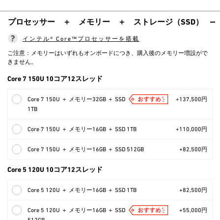
プロセッサー ＋ メモリー ＋ ストレージ（SSD）
インテル® Core™プロセッサーを搭載
ご注意：メモリーはいずれもオンボードにつき、購入後のメモリー増設がで
きません。
Core 7 150U 10コア12スレッド
Core 7 150U ＋ メモリー32GB ＋ SSD
+137,500円
1TB
Core 7 150U ＋ メモリー16GB ＋ SSD 1TB
+110,000円
Core 7 150U ＋ メモリー16GB ＋ SSD 512GB
+82,500円
Core 5 120U 10コア12スレッド
Core 5 120U ＋ メモリー16GB ＋ SSD 1TB
+82,500円
Core 5 120U ＋ メモリー16GB ＋ SSD
+55,000円