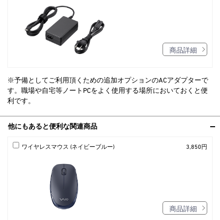
商品詳細
※予備としてご利用頂くための追加オプションのACアダプターで
す。職場や自宅等ノートPCをよく使用する場所においておくと便
利です。
他にもあると便利な関連商品
ワイヤレスマウス (ネイビーブルー)
3,850円
商品詳細