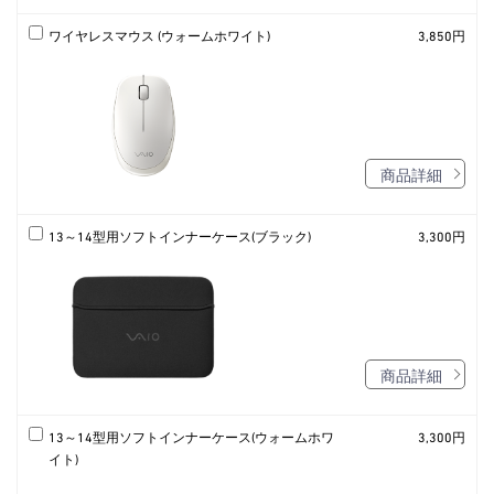
ワイヤレスマウス (ウォームホワイト)
3,850円
商品詳細
13～14型用ソフトインナーケース(ブラック)
3,300円
商品詳細
13～14型用ソフトインナーケース(ウォームホワ
3,300円
イト)