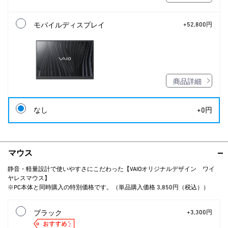
モバイルディスプレイ
+52,800円
商品詳細
なし
+0円
マウス
静音・軽量設計で使いやすさにこだわった【VAIOオリジナルデザイン ワイ
ヤレスマウス】
※PC本体と同時購入の特別価格です。（単品購入価格 3,850円（税込））
ブラック
+3,300円