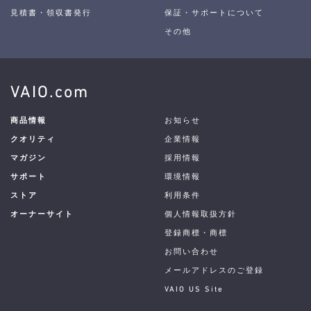
見積書・領収書発行
保証・サポートについて
その他
VAIO.com
商品情報
お知らせ
クオリティ
企業情報
マガジン
採用情報
サポート
環境情報
ストア
利用条件
オーナーサイト
個人情報取扱方針
登録商標・商標
お問い合わせ
メールアドレスのご登録
VAIO US Site