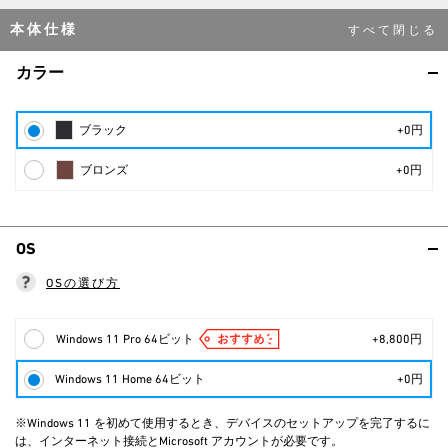
本体仕様
カラー
ブラック
+0円
ブロンズ
+0円
OS
OSの選び方
Windows 11 Pro 64ビット
+8,800円
Windows 11 Home 64ビット
+0円
※Windows 11 を初めて使用するとき、デバイスのセットアップを完了するに
は、インターネット接続とMicrosoft アカウントが必要です。